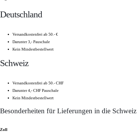
Deutschland
Versandkostenfrei ab 50.- €
Darunter 3,- Pauschale
Kein Mindestbestellwert
Schweiz
Versandkostenfrei ab 50.- CHF
Darunter 4,- CHF Pauschale
Kein Mindestbestellwert
Besonderheiten für Lieferungen in die Schweiz
Zoll