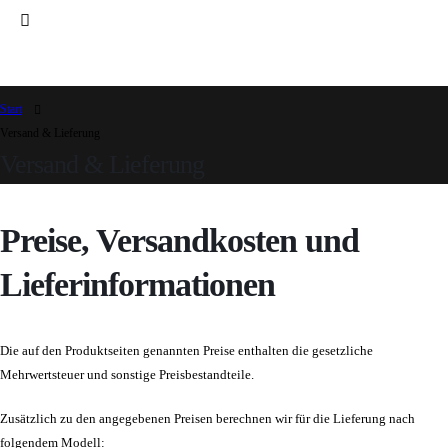
Start
Versand & Lieferung
Versand & Lieferung
Preise, Versandkosten und
Lieferinformationen
Die auf den Produktseiten genannten Preise enthalten die gesetzliche
Mehrwertsteuer und sonstige Preisbestandteile.
Zusätzlich zu den angegebenen Preisen berechnen wir für die Lieferung nach
folgendem Modell: