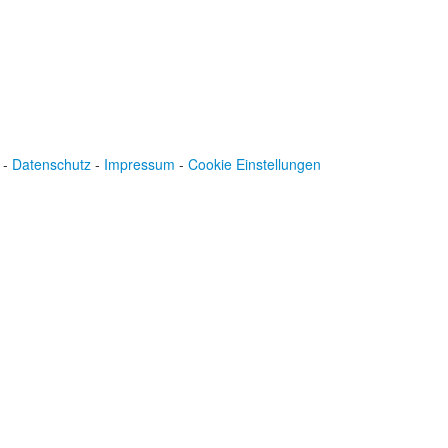
-
Datenschutz
-
Impressum
-
Cookie Einstellungen