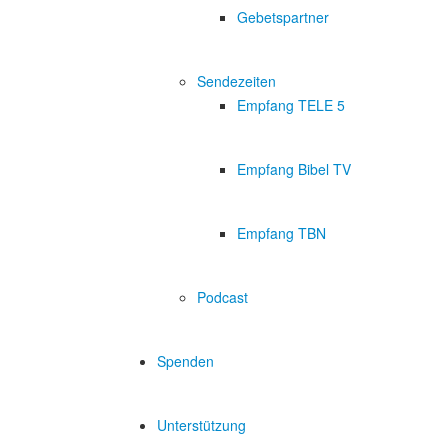
Gebetspartner
Sendezeiten
Empfang TELE 5
Empfang Bibel TV
Empfang TBN
Podcast
Spenden
Unterstützung