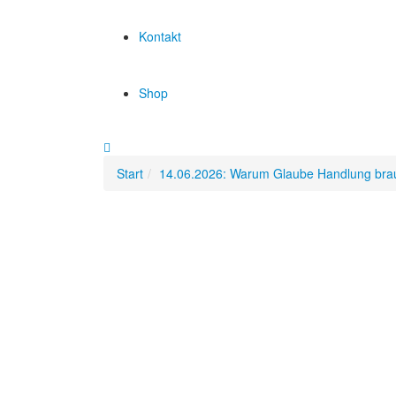
Kontakt
Shop
Start
14.06.2026: Warum Glaube Handlung bra