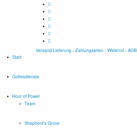
Versand/Lieferung
-
Zahlungsarten
-
Widerruf
-
AGB
Start
Gottesdienste
Hour of Power
Team
Shepherd’s Grove