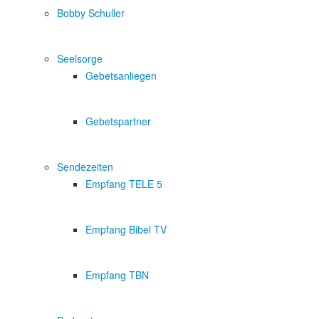
Bobby Schuller
Seelsorge
Gebetsanliegen
Gebetspartner
Sendezeiten
Empfang TELE 5
Empfang Bibel TV
Empfang TBN