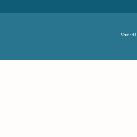
Versand/L