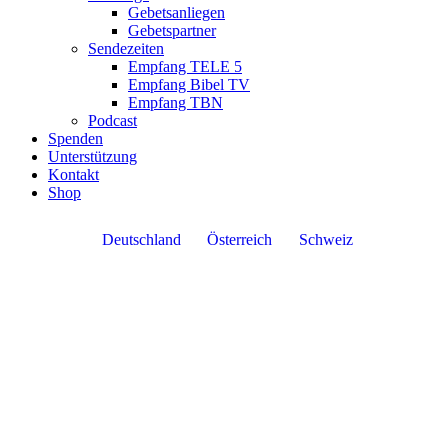
Gebetsanliegen
Gebetspartner
Sendezeiten
Empfang TELE 5
Empfang Bibel TV
Empfang TBN
Podcast
Spenden
Unterstützung
Kontakt
Shop
Deutschland
Österreich
Schweiz