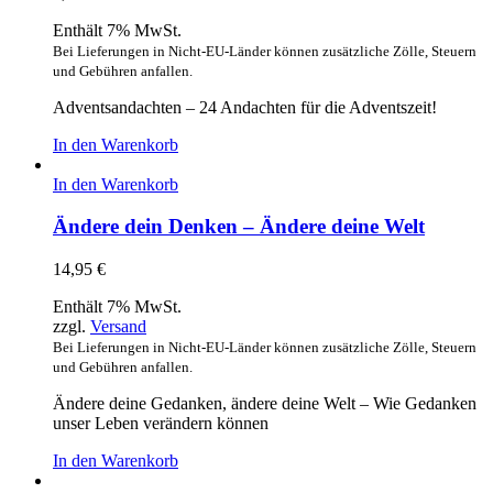
Enthält 7% MwSt.
Bei Lieferungen in Nicht-EU-Länder können zusätzliche Zölle, Steuern
und Gebühren anfallen.
Adventsandachten – 24 Andachten für die Adventszeit!
In den Warenkorb
In den Warenkorb
Ändere dein Denken – Ändere deine Welt
14,95
€
Enthält 7% MwSt.
zzgl.
Versand
Bei Lieferungen in Nicht-EU-Länder können zusätzliche Zölle, Steuern
und Gebühren anfallen.
Ändere deine Gedanken, ändere deine Welt – Wie Gedanken
unser Leben verändern können
In den Warenkorb