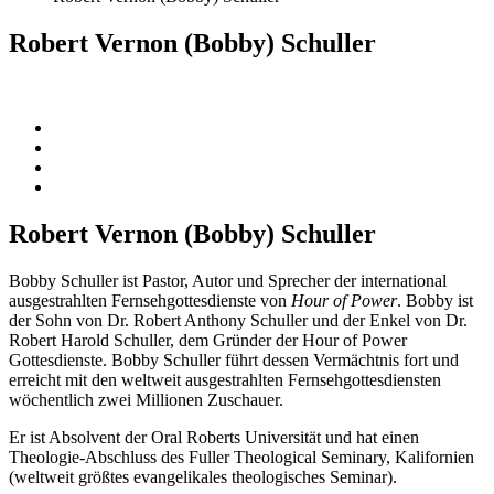
Robert Vernon (Bobby) Schuller
Robert Vernon (Bobby) Schuller
Bobby Schuller ist Pastor, Autor und Sprecher der international
ausgestrahlten Fernsehgottesdienste von
Hour of Power
. Bobby ist
der Sohn von Dr. Robert Anthony Schuller und der Enkel von Dr.
Robert Harold Schuller, dem Gründer der Hour of Power
Gottesdienste. Bobby Schuller führt dessen Vermächtnis fort und
erreicht mit den weltweit ausgestrahlten Fernsehgottesdiensten
wöchentlich zwei Millionen Zuschauer.
Er ist Absolvent der Oral Roberts Universität und hat einen
Theologie-Abschluss des Fuller Theological Seminary, Kalifornien
(weltweit größtes evangelikales theologisches Seminar).