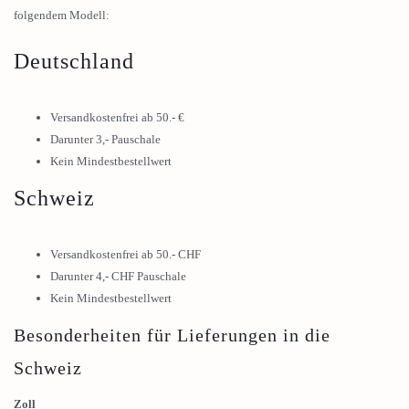
folgendem Modell:
Deutschland
Versandkostenfrei ab 50.- €
Darunter 3,- Pauschale
Kein Mindestbestellwert
Schweiz
Versandkostenfrei ab 50.- CHF
Darunter 4,- CHF Pauschale
Kein Mindestbestellwert
Besonderheiten für Lieferungen in die
Schweiz
Zoll