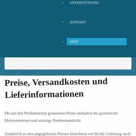
UNTERSTÜTZUNG
KONTAKT
SHOP
Start
Versand & Lieferung
Preise, Versandkosten und
Lieferinformationen
Die auf den Produktseiten genannten Preise enthalten die gesetzliche
Mehrwertsteuer und sonstige Preisbestandteile.
Zusätzlich zu den angegebenen Preisen berechnen wir für die Lieferung nach