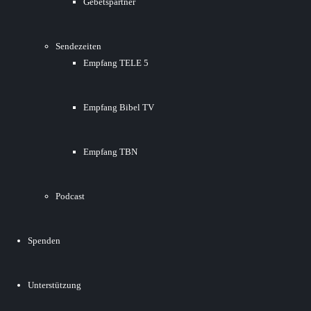
Gebetspartner
Sendezeiten
Empfang TELE 5
Empfang Bibel TV
Empfang TBN
Podcast
Spenden
Unterstützung