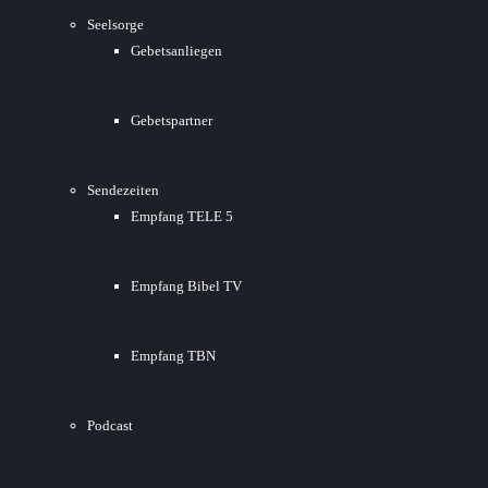
Seelsorge
Gebetsanliegen
Gebetspartner
Sendezeiten
Empfang TELE 5
Empfang Bibel TV
Empfang TBN
Podcast