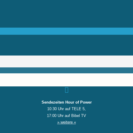
Sendezeiten Hour of Power
10:30 Uhr auf TELE 5,
17:00 Uhr auf Bibel TV
» weitere «