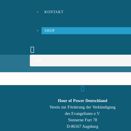
KONTAKT
SHOP
Start
Hour of Power Deutschland
Verein zur Förderung der Verkündigung
des Evangeliums e.V.
Steinerne Furt 78
D-86167 Augsburg