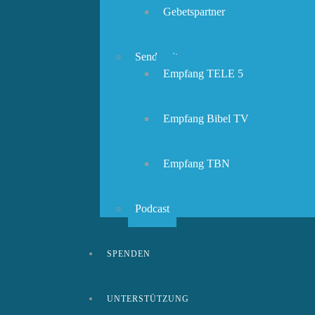
Gebetspartner
Sendezeiten
Empfang TELE 5
Empfang Bibel TV
Empfang TBN
Podcast
SPENDEN
UNTERSTÜTZUNG