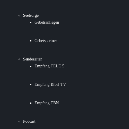
Seelsorge
Gebetsanliegen
Gebetspartner
Sendezeiten
Empfang TELE 5
Empfang Bibel TV
Empfang TBN
Podcast