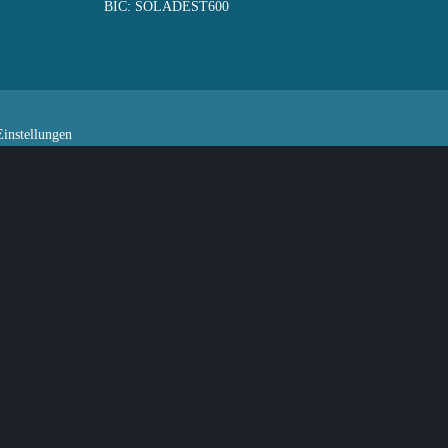
BIC: SOLADEST600
instellungen