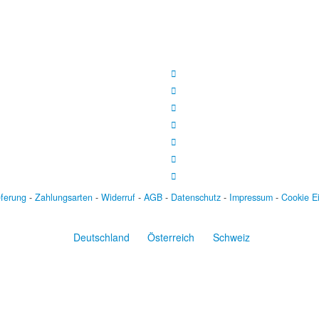
eferung
-
Zahlungsarten
-
Widerruf
-
AGB
-
Datenschutz
-
Impressum
-
Cookie E
Deutschland
Österreich
Schweiz