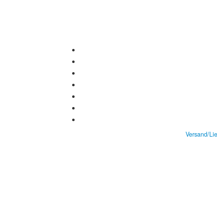
Versand/Li