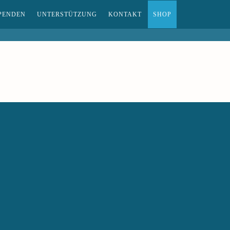
PENDEN
UNTERSTÜTZUNG
KONTAKT
SHOP