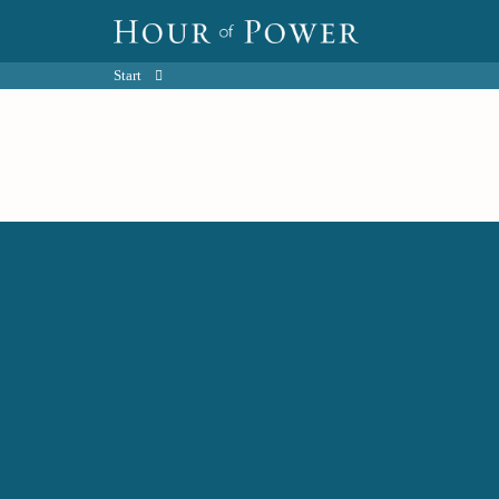
Start