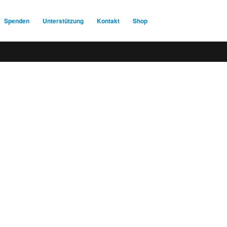
Spenden
Unterstützung
Kontakt
Shop