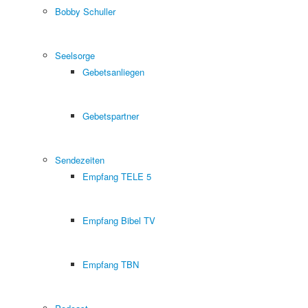
Bobby Schuller
Seelsorge
Gebetsanliegen
Gebetspartner
Sendezeiten
Empfang TELE 5
Empfang Bibel TV
Empfang TBN