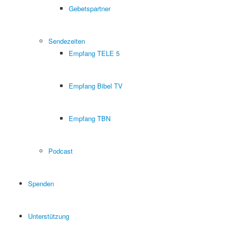
Gebetspartner
Sendezeiten
Empfang TELE 5
Empfang Bibel TV
Empfang TBN
Podcast
Spenden
Unterstützung