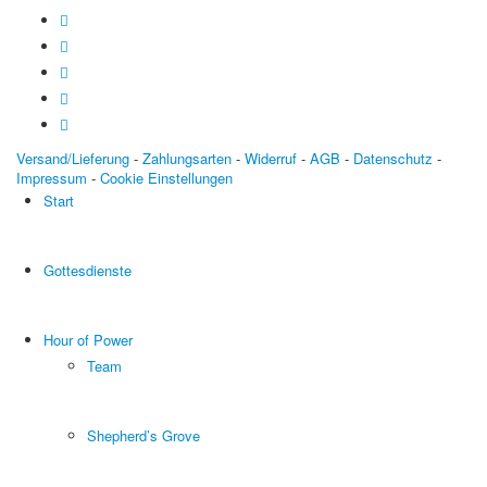
Versand/Lieferung
-
Zahlungsarten
-
Widerruf
-
AGB
-
Datenschutz
-
Impressum
-
Cookie Einstellungen
Start
Gottesdienste
Hour of Power
Team
Shepherd’s Grove