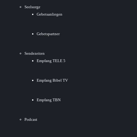
Seelsorge
Gebetsanliegen
Gebetspartner
Sendezeiten
Empfang TELE 5
Empfang Bibel TV
Empfang TBN
Podcast