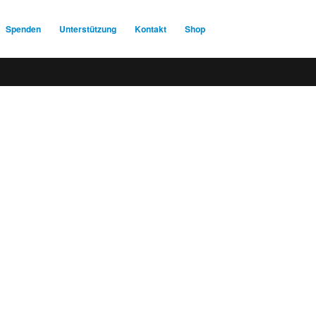
Spenden
Unterstützung
Kontakt
Shop