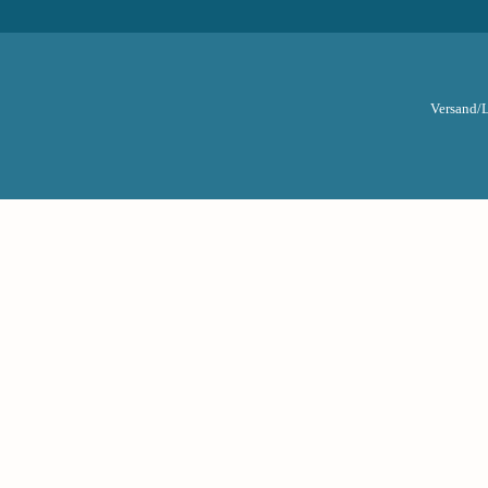
Versand/L