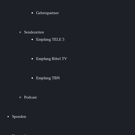
Gebetspartner
Sendezeiten
Empfang TELE 5
Empfang Bibel TV
Empfang TBN
Podcast
Spenden