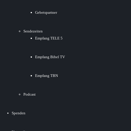
Gebetspartner
Sendezeiten
Empfang TELE 5
Empfang Bibel TV
Empfang TBN
Podcast
Spenden