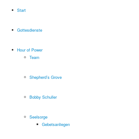
Start
Gottesdienste
Hour of Power
Team
Shepherd’s Grove
Bobby Schuller
Seelsorge
Gebetsanliegen