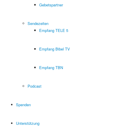
Gebetspartner
Sendezeiten
Empfang TELE 5
Empfang Bibel TV
Empfang TBN
Podcast
Spenden
Unterstützung