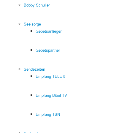
Bobby Schuller
Seelsorge
Gebetsanliegen
Gebetspartner
Sendezeiten
Empfang TELE 5
Empfang Bibel TV
Empfang TBN