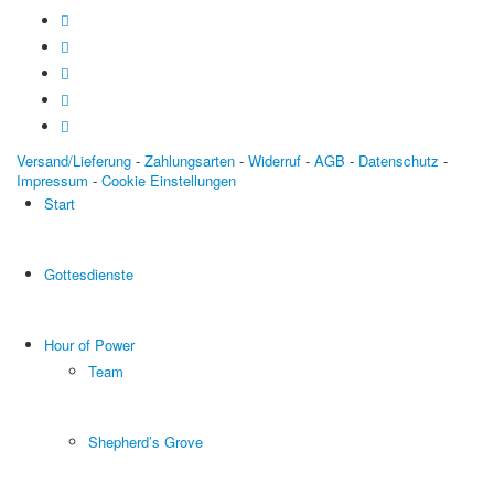
Versand/Lieferung
-
Zahlungsarten
-
Widerruf
-
AGB
-
Datenschutz
-
Impressum
-
Cookie Einstellungen
Start
Gottesdienste
Hour of Power
Team
Shepherd’s Grove