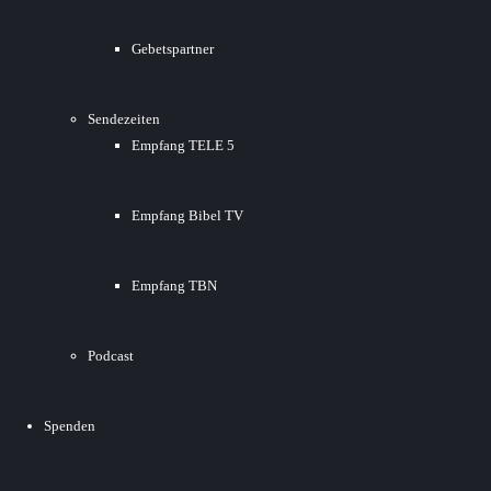
Gebetspartner
Sendezeiten
Empfang TELE 5
Empfang Bibel TV
Empfang TBN
Podcast
Spenden