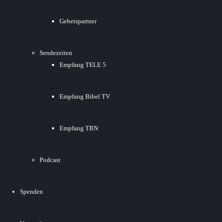
Gebetspartner
Sendezeiten
Empfang TELE 5
Empfang Bibel TV
Empfang TBN
Podcast
Spenden