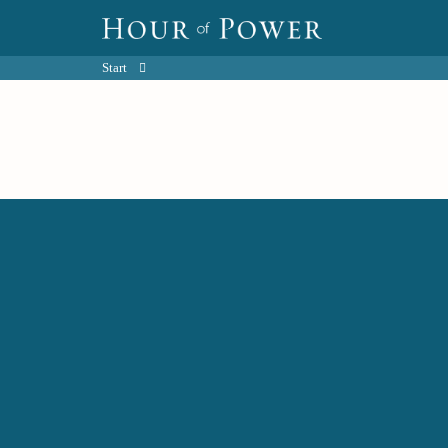
Start