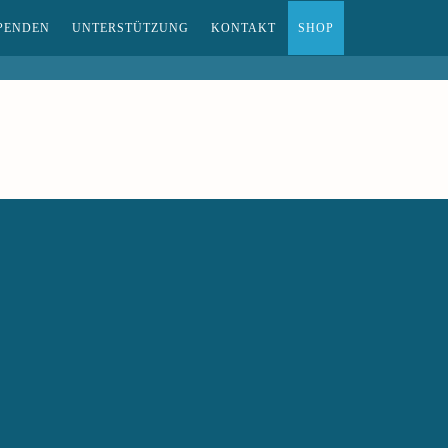
PENDEN
UNTERSTÜTZUNG
KONTAKT
SHOP