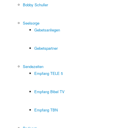
Bobby Schuller
Seelsorge
Gebetsanliegen
Gebetspartner
Sendezeiten
Empfang TELE 5
Empfang Bibel TV
Empfang TBN