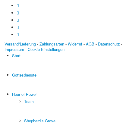
Versand/Lieferung
-
Zahlungsarten
-
Widerruf
-
AGB
-
Datenschutz
-
Impressum
-
Cookie Einstellungen
Start
Gottesdienste
Hour of Power
Team
Shepherd’s Grove