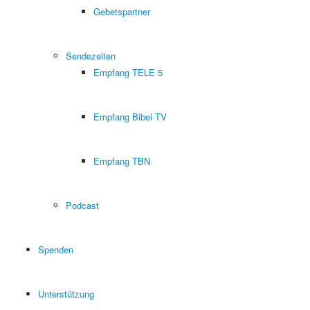
Gebetspartner
Sendezeiten
Empfang TELE 5
Empfang Bibel TV
Empfang TBN
Podcast
Spenden
Unterstützung