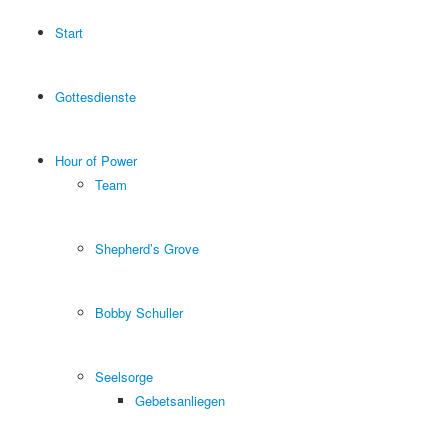
Start
Gottesdienste
Hour of Power
Team
Shepherd’s Grove
Bobby Schuller
Seelsorge
Gebetsanliegen