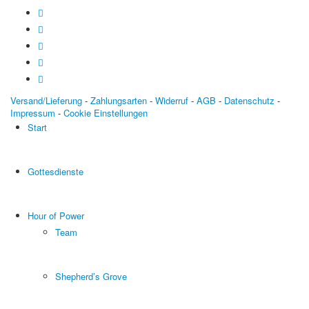
Versand/Lieferung
-
Zahlungsarten
-
Widerruf
-
AGB
-
Datenschutz
-
Impressum
-
Cookie Einstellungen
Start
Gottesdienste
Hour of Power
Team
Shepherd’s Grove