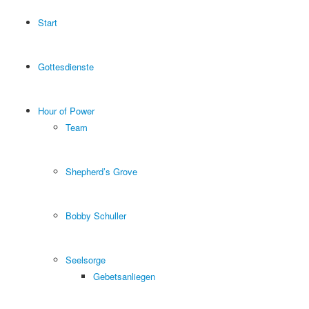
Start
Gottesdienste
Hour of Power
Team
Shepherd’s Grove
Bobby Schuller
Seelsorge
Gebetsanliegen