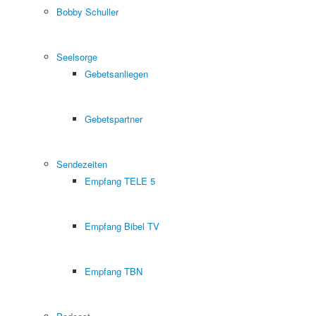
Bobby Schuller
Seelsorge
Gebetsanliegen
Gebetspartner
Sendezeiten
Empfang TELE 5
Empfang Bibel TV
Empfang TBN