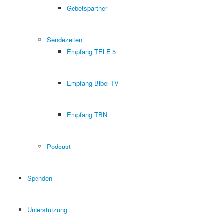
Gebetspartner
Sendezeiten
Empfang TELE 5
Empfang Bibel TV
Empfang TBN
Podcast
Spenden
Unterstützung