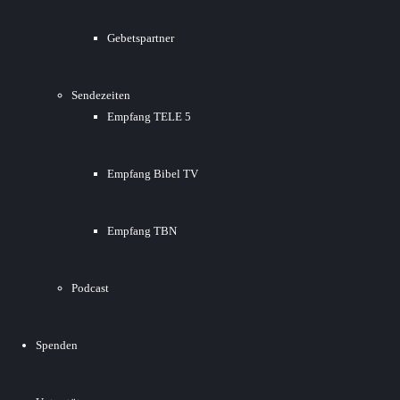
Gebetspartner
Sendezeiten
Empfang TELE 5
Empfang Bibel TV
Empfang TBN
Podcast
Spenden