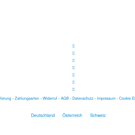
eferung
-
Zahlungsarten
-
Widerruf
-
AGB
-
Datenschutz
-
Impressum
-
Cookie E
Deutschland
Österreich
Schweiz