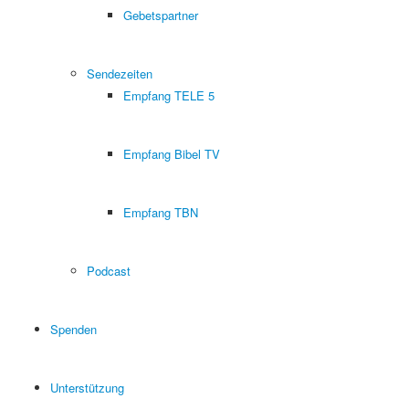
Gebetspartner
Sendezeiten
Empfang TELE 5
Empfang Bibel TV
Empfang TBN
Podcast
Spenden
Unterstützung