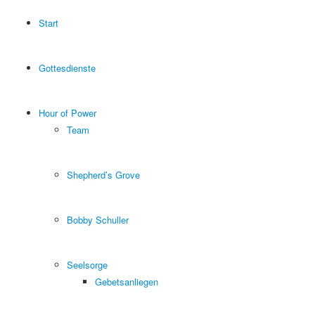
Start
Gottesdienste
Hour of Power
Team
Shepherd’s Grove
Bobby Schuller
Seelsorge
Gebetsanliegen