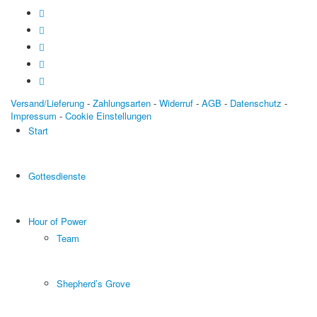
Versand/Lieferung
-
Zahlungsarten
-
Widerruf
-
AGB
-
Datenschutz
-
Impressum
-
Cookie Einstellungen
Start
Gottesdienste
Hour of Power
Team
Shepherd’s Grove