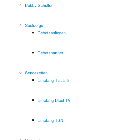
Bobby Schuller
Seelsorge
Gebetsanliegen
Gebetspartner
Sendezeiten
Empfang TELE 5
Empfang Bibel TV
Empfang TBN