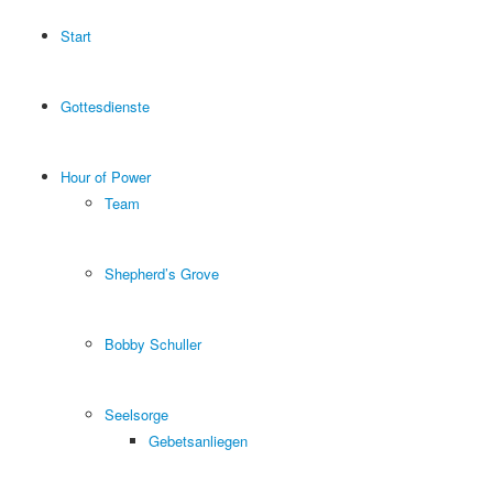
Start
Gottesdienste
Hour of Power
Team
Shepherd’s Grove
Bobby Schuller
Seelsorge
Gebetsanliegen