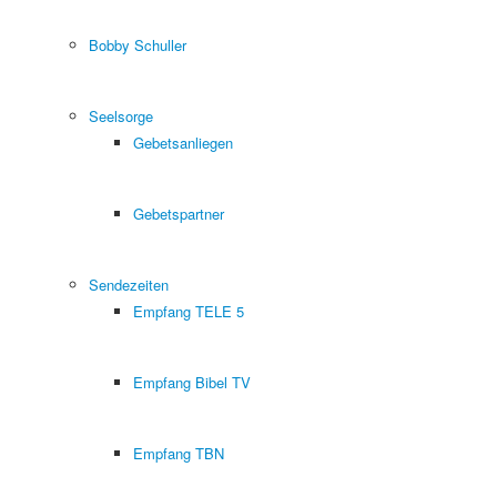
Bobby Schuller
Seelsorge
Gebetsanliegen
Gebetspartner
Sendezeiten
Empfang TELE 5
Empfang Bibel TV
Empfang TBN