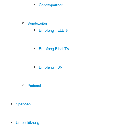
Gebetspartner
Sendezeiten
Empfang TELE 5
Empfang Bibel TV
Empfang TBN
Podcast
Spenden
Unterstützung