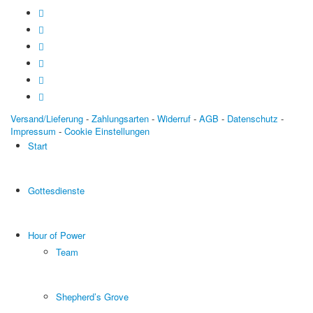
Versand/Lieferung
-
Zahlungsarten
-
Widerruf
-
AGB
-
Datenschutz
-
Impressum
-
Cookie Einstellungen
Start
Gottesdienste
Hour of Power
Team
Shepherd’s Grove