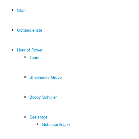
Start
Gottesdienste
Hour of Power
Team
Shepherd’s Grove
Bobby Schuller
Seelsorge
Gebetsanliegen