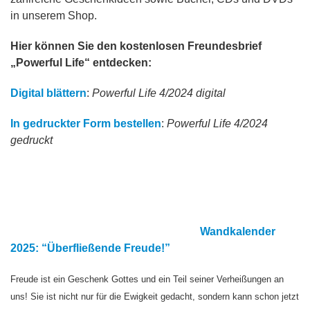
in unserem Shop.
Hier können Sie den kostenlosen Freundesbrief
„Powerful Life“ entdecken:
Digital blättern
:
Powerful Life 4/2024 digital
In gedruckter Form bestellen
:
Powerful Life 4/2024
gedruckt
Wandkalender
2025: “Überfließende Freude!”
Freude ist ein Geschenk Gottes und ein Teil seiner Verheißungen an
uns! Sie ist nicht nur für die Ewigkeit gedacht, sondern kann schon jetzt