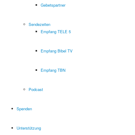
Gebetspartner
Sendezeiten
Empfang TELE 5
Empfang Bibel TV
Empfang TBN
Podcast
Spenden
Unterstützung