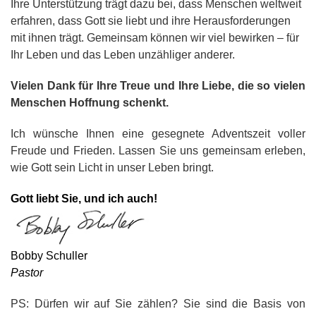
Ihre Unterstützung trägt dazu bei, dass Menschen weltweit
erfahren, dass Gott sie liebt und ihre Herausforderungen
mit ihnen trägt. Gemeinsam können wir viel bewirken – für
Ihr Leben und das Leben unzähliger anderer.
Vielen Dank für Ihre Treue und Ihre Liebe, die so vielen
Menschen Hoffnung schenkt.
Ich wünsche Ihnen eine gesegnete Adventszeit voller
Freude und Frieden. Lassen Sie uns gemeinsam erleben,
wie Gott sein Licht in unser Leben bringt.
Gott liebt Sie, und ich auch!
Bobby Schuller
Pastor
PS: Dürfen wir auf Sie zählen? Sie sind die Basis von