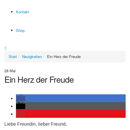
Kontakt
Shop
Start
Neuigkeiten
Ein Herz der Freude
28
Mai
Ein Herz der Freude
Liebe Freundin, lieber Freund,