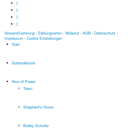
Versand/Lieferung
-
Zahlungsarten
-
Widerruf
-
AGB
-
Datenschutz
-
Impressum
-
Cookie Einstellungen
Start
Gottesdienste
Hour of Power
Team
Shepherd’s Grove
Bobby Schuller