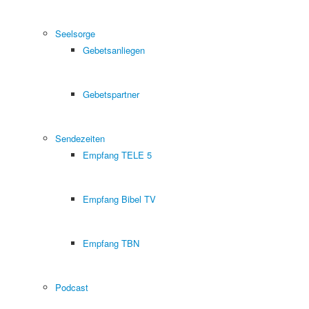
Seelsorge
Gebetsanliegen
Gebetspartner
Sendezeiten
Empfang TELE 5
Empfang Bibel TV
Empfang TBN
Podcast