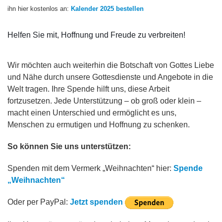
ihn hier kostenlos an:
Kalender 2025 bestellen
Helfen Sie mit, Hoffnung und Freude zu verbreiten!
Wir möchten auch weiterhin die Botschaft von Gottes Liebe
und Nähe durch unsere Gottesdienste und Angebote in die
Welt tragen. Ihre Spende hilft uns, diese Arbeit
fortzusetzen. Jede Unterstützung – ob groß oder klein –
macht einen Unterschied und ermöglicht es uns,
Menschen zu ermutigen und Hoffnung zu schenken.
So können Sie uns unterstützen:
Spenden mit dem Vermerk „Weihnachten“ hier:
Spende
„Weihnachten“
Oder per PayPal:
Jetzt spenden