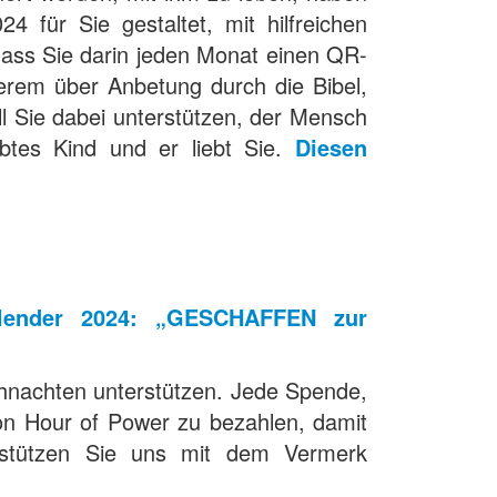
 für Sie gestaltet, mit hilfreichen
 dass Sie darin jeden Monat einen QR-
rem über Anbetung durch die Bibel,
l Sie dabei unterstützen, der Mensch
ebtes Kind und er liebt Sie.
Diesen
kalender 2024: „GESCHAFFEN zur
ihnachten unterstützen. Jede Spende,
von Hour of Power zu bezahlen, damit
erstützen Sie uns mit dem Vermerk