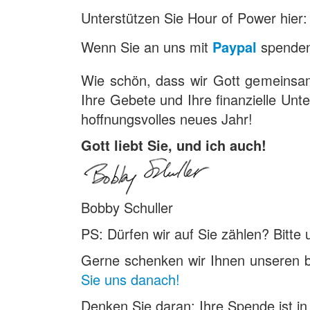
Unterstützen Sie Hour of Power hier
Wenn Sie an uns mit
Paypal
spenden
Wie schön, dass wir Gott gemeinsa
Ihre Gebete und Ihre finanzielle Unt
hoffnungsvolles neues Jahr!
Gott liebt Sie, und ich auch!
Bobby Schuller
PS: Dürfen wir auf Sie zählen? Bitt
Gerne schenken wir Ihnen unseren
Sie uns danach!
Denken Sie daran: Ihre Spende ist i