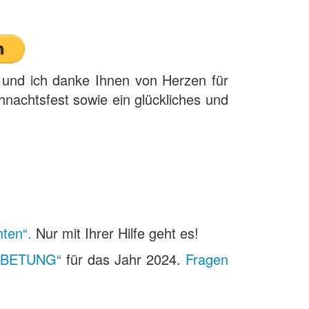
und ich danke Ihnen von Herzen für
hnachtsfest sowie ein glückliches und
ten“.
Nur mit Ihrer Hilfe geht es!
NBETUNG“
für das Jahr 2024.
Fragen