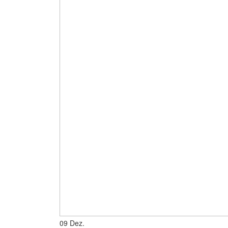
09
Dez.