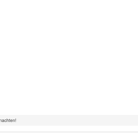
nachten!