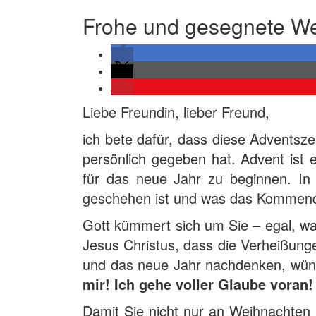
Frohe und gesegnete We
Liebe Freundin, lieber Freund,
ich bete dafür, dass diese Adventsze
persönlich gegeben hat. Advent ist
für das neue Jahr zu beginnen. In
geschehen ist und was das Kommend
Gott kümmert sich um Sie – egal, was
Jesus Christus, dass die Verheißung
und das neue Jahr nachdenken, wüns
mir! Ich gehe voller Glaube voran!
Damit Sie nicht nur an Weihnachten 