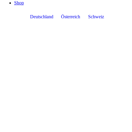
Shop
Deutschland
Österreich
Schweiz