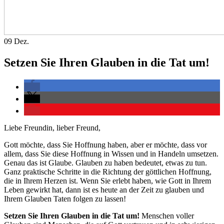
09
Dez.
Setzen Sie Ihren Glauben in die Tat um!
Liebe Freundin, lieber Freund,
Gott möchte, dass Sie Hoffnung haben, aber er möchte, dass vor
allem, dass Sie diese Hoffnung in Wissen und in Handeln umsetzen.
Genau das ist Glaube. Glauben zu haben bedeutet, etwas zu tun.
Ganz praktische Schritte in die Richtung der göttlichen Hoffnung,
die in Ihrem Herzen ist. Wenn Sie erlebt haben, wie Gott in Ihrem
Leben gewirkt hat, dann ist es heute an der Zeit zu glauben und
Ihrem Glauben Taten folgen zu lassen!
Setzen Sie Ihren Glauben in die Tat um!
Menschen voller