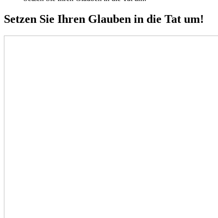
Setzen Sie Ihren Glauben in die Tat um!