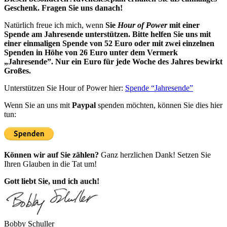
Geschenk.
Fragen Sie uns danach!
Natürlich freue ich mich, wenn
Sie
Hour of Power
mit einer
Spende am Jahresende unterstützen. Bitte helfen Sie uns mit
einer einmaligen Spende von 52 Euro oder mit zwei einzelnen
Spenden in Höhe von 26 Euro unter dem Vermerk
„Jahresende”. Nur ein Euro für jede Woche des Jahres bewirkt
Großes.
Unterstützen Sie Hour of Power hier:
Spende “Jahresende”
Wenn Sie an uns mit
Paypal
spenden möchten, können Sie dies hier
tun:
Können wir auf Sie zählen?
Ganz herzlichen Dank! Setzen Sie
Ihren Glauben in die Tat um!
Gott liebt Sie, und ich auch!
Bobby Schuller