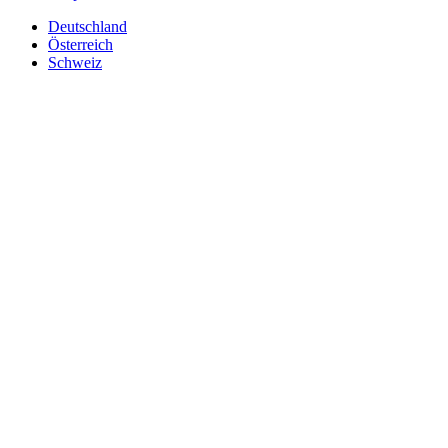
Deutschland
Österreich
Schweiz