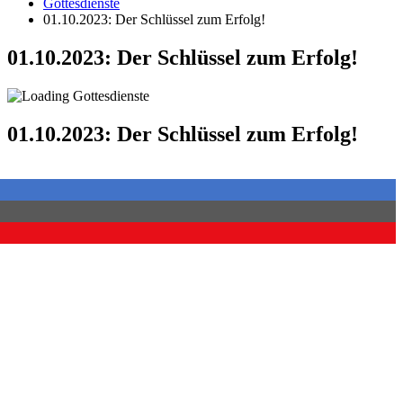
Gottesdienste
01.10.2023: Der Schlüssel zum Erfolg!
01.10.2023: Der Schlüssel zum Erfolg!
01.10.2023: Der Schlüssel zum Erfolg!