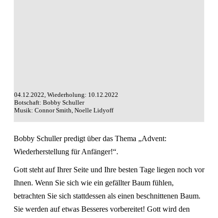
04.12.2022, Wiederholung: 10.12.2022
Botschaft: Bobby Schuller
Musik: Connor Smith, Noelle Lidyoff
Bobby Schuller predigt über das Thema „Advent:
Wiederherstellung für Anfänger!“.
Gott steht auf Ihrer Seite und Ihre besten Tage liegen noch vor
Ihnen. Wenn Sie sich wie ein gefällter Baum fühlen,
betrachten Sie sich stattdessen als einen beschnittenen Baum.
Sie werden auf etwas Besseres vorbereitet! Gott wird den