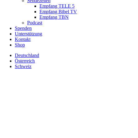
Sendezeiten
Empfang TELE 5
Empfang Bibel TV
Empfang TBN
Podcast
Spenden
Unterstützung
Kontakt
Shop
Deutschland
Österreich
Schweiz