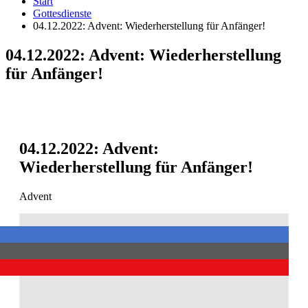
Start
Gottesdienste
04.12.2022: Advent: Wiederherstellung für Anfänger!
04.12.2022: Advent: Wiederherstellung
für Anfänger!
04.12.2022: Advent:
Wiederherstellung für Anfänger!
Advent