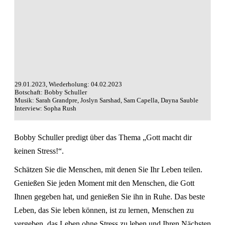
29.01.2023, Wiederholung: 04.02.2023
Botschaft: Bobby Schuller
Musik: Sarah Grandpre, Joslyn Sarshad, Sam Capella, Dayna Sauble
Interview: Sopha Rush
Bobby Schuller predigt über das Thema „Gott macht dir
keinen Stress!“.
Schätzen Sie die Menschen, mit denen Sie Ihr Leben teilen.
Genießen Sie jeden Moment mit den Menschen, die Gott
Ihnen gegeben hat, und genießen Sie ihn in Ruhe. Das beste
Leben, das Sie leben können, ist zu lernen, Menschen zu
vergeben, das Leben ohne Stress zu leben und Ihren Nächsten