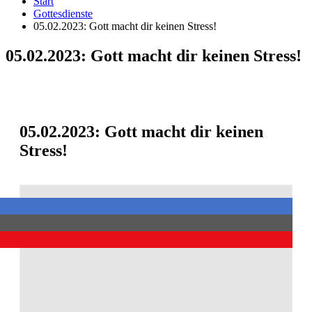
Start
Gottesdienste
05.02.2023: Gott macht dir keinen Stress!
05.02.2023: Gott macht dir keinen Stress!
05.02.2023: Gott macht dir keinen
Stress!