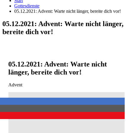
Start
Gottesdienste
05.12.2021: Advent: Warte nicht länger, bereite dich vor!
05.12.2021: Advent: Warte nicht länger,
bereite dich vor!
05.12.2021: Advent: Warte nicht
länger, bereite dich vor!
Advent