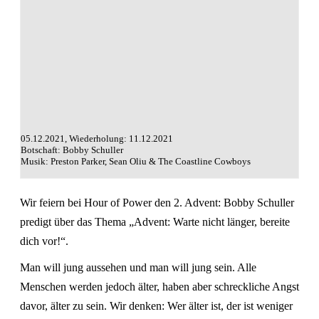
05.12.2021, Wiederholung: 11.12.2021
Botschaft: Bobby Schuller
Musik: Preston Parker, Sean Oliu & The Coastline Cowboys
Wir feiern bei Hour of Power den 2. Advent: Bobby Schuller
predigt über das Thema „Advent: Warte nicht länger, bereite
dich vor!“.
Man will jung aussehen und man will jung sein. Alle
Menschen werden jedoch älter, haben aber schreckliche Angst
davor, älter zu sein. Wir denken: Wer älter ist, der ist weniger