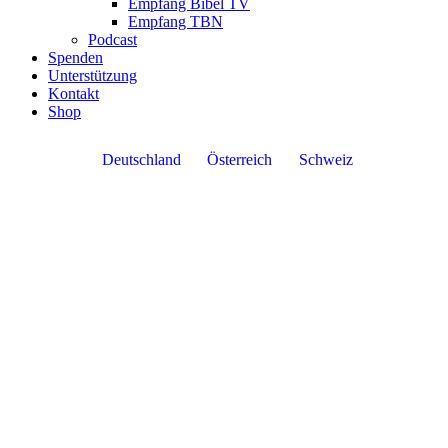
Empfang Bibel TV
Empfang TBN
Podcast
Spenden
Unterstützung
Kontakt
Shop
Deutschland
Österreich
Schweiz