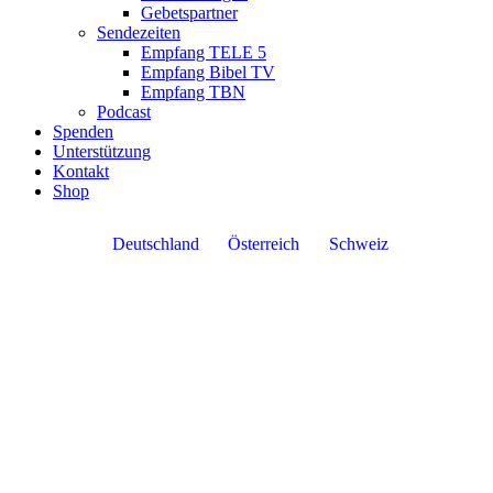
Gebetspartner
Sendezeiten
Empfang TELE 5
Empfang Bibel TV
Empfang TBN
Podcast
Spenden
Unterstützung
Kontakt
Shop
Deutschland
Österreich
Schweiz