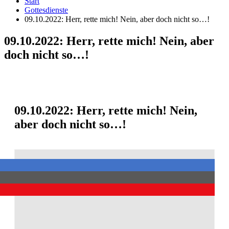
Start
Gottesdienste
09.10.2022: Herr, rette mich! Nein, aber doch nicht so…!
09.10.2022: Herr, rette mich! Nein, aber
doch nicht so…!
09.10.2022: Herr, rette mich! Nein,
aber doch nicht so…!