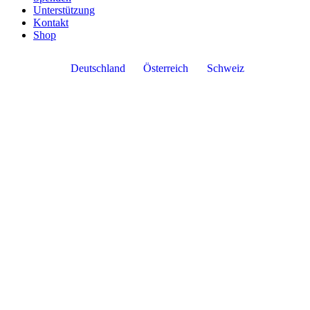
Unterstützung
Kontakt
Shop
Deutschland
Österreich
Schweiz