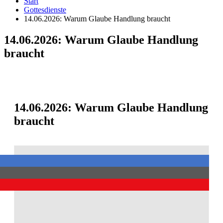
Start
Gottesdienste
14.06.2026: Warum Glaube Handlung braucht
14.06.2026: Warum Glaube Handlung
braucht
14.06.2026: Warum Glaube Handlung
braucht