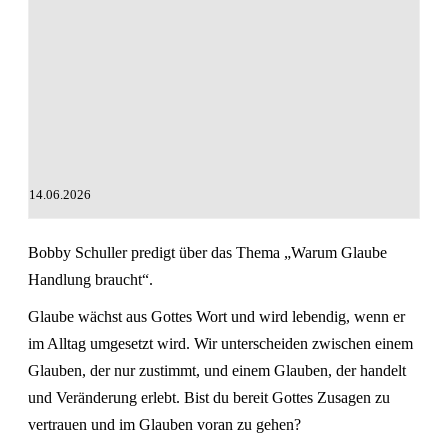
14.06.2026
Bobby Schuller predigt über das Thema „Warum Glaube
Handlung braucht“.
Glaube wächst aus Gottes Wort und wird lebendig, wenn er
im Alltag umgesetzt wird. Wir unterscheiden zwischen einem
Glauben, der nur zustimmt, und einem Glauben, der handelt
und Veränderung erlebt. Bist du bereit Gottes Zusagen zu
vertrauen und im Glauben voran zu gehen?