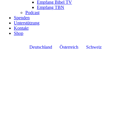
Empfang Bibel TV
Empfang TBN
Podcast
Spenden
Unterstützung
Kontakt
Shop
Deutschland
Österreich
Schweiz