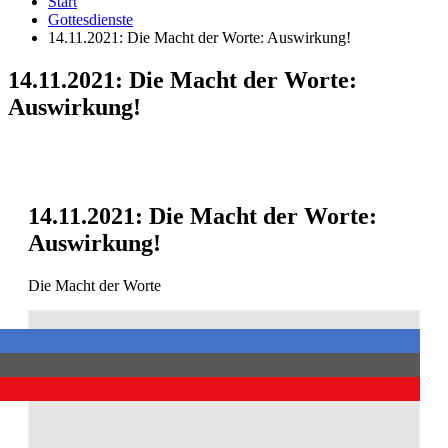
Start
Gottesdienste
14.11.2021: Die Macht der Worte: Auswirkung!
14.11.2021: Die Macht der Worte:
Auswirkung!
14.11.2021: Die Macht der Worte:
Auswirkung!
Die Macht der Worte