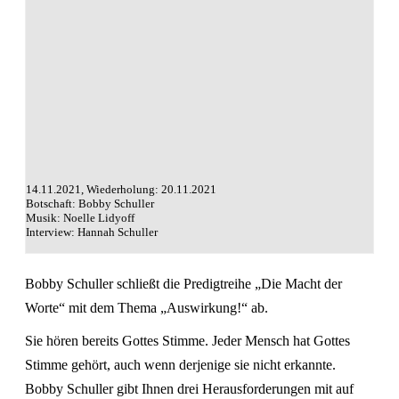
14.11.2021, Wiederholung: 20.11.2021
Botschaft: Bobby Schuller
Musik: Noelle Lidyoff
Interview: Hannah Schuller
Bobby Schuller schließt die Predigtreihe „Die Macht der
Worte“ mit dem Thema „Auswirkung!“ ab.
Sie hören bereits Gottes Stimme. Jeder Mensch hat Gottes
Stimme gehört, auch wenn derjenige sie nicht erkannte.
Bobby Schuller gibt Ihnen drei Herausforderungen mit auf