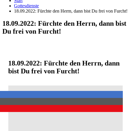
Start
Gottesdienste
18.09.2022: Fürchte den Herrn, dann bist Du frei von Furcht!
18.09.2022: Fürchte den Herrn, dann bist
Du frei von Furcht!
18.09.2022: Fürchte den Herrn, dann
bist Du frei von Furcht!