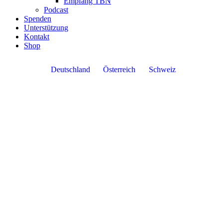
Empfang TBN
Podcast
Spenden
Unterstützung
Kontakt
Shop
Deutschland
Österreich
Schweiz