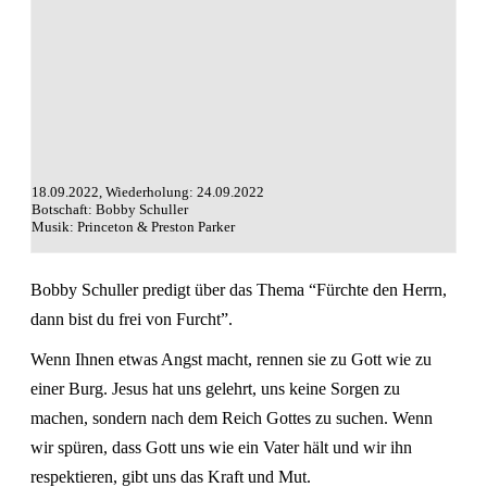
18.09.2022, Wiederholung: 24.09.2022
Botschaft: Bobby Schuller
Musik: Princeton & Preston Parker
Bobby Schuller predigt über das Thema “Fürchte den Herrn,
dann bist du frei von Furcht”.
Wenn Ihnen etwas Angst macht, rennen sie zu Gott wie zu
einer Burg. Jesus hat uns gelehrt, uns keine Sorgen zu
machen, sondern nach dem Reich Gottes zu suchen. Wenn
wir spüren, dass Gott uns wie ein Vater hält und wir ihn
respektieren, gibt uns das Kraft und Mut.