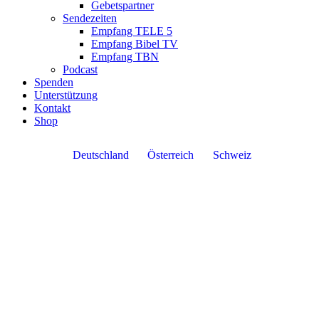
Gebetspartner
Sendezeiten
Empfang TELE 5
Empfang Bibel TV
Empfang TBN
Podcast
Spenden
Unterstützung
Kontakt
Shop
Deutschland
Österreich
Schweiz