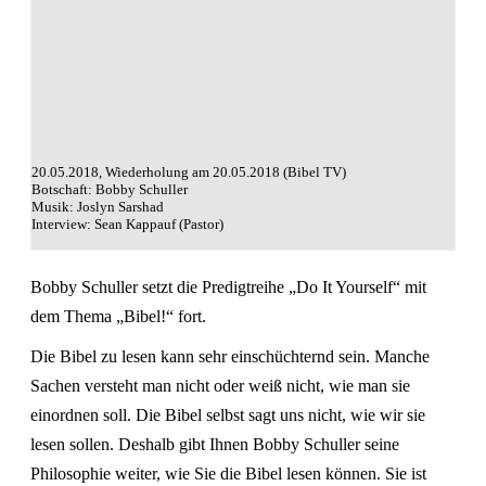
20.05.2018, Wiederholung am 20.05.2018 (Bibel TV)
Botschaft: Bobby Schuller
Musik: Joslyn Sarshad
Interview: Sean Kappauf (Pastor)
Bobby Schuller setzt die Predigtreihe „Do It Yourself“ mit
dem Thema „Bibel!“ fort.
Die Bibel zu lesen kann sehr einschüchternd sein. Manche
Sachen versteht man nicht oder weiß nicht, wie man sie
einordnen soll. Die Bibel selbst sagt uns nicht, wie wir sie
lesen sollen. Deshalb gibt Ihnen Bobby Schuller seine
Philosophie weiter, wie Sie die Bibel lesen können. Sie ist