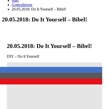
Start
Gottesdienste
20.05.2018: Do It Yourself – Bibel!
20.05.2018: Do It Yourself – Bibel!
20.05.2018: Do It Yourself – Bibel!
DIY – Do It Yourself