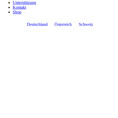
Unterstützung
Kontakt
Shop
Deutschland
Österreich
Schweiz