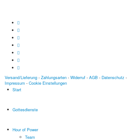
Versand/Lieferung
-
Zahlungsarten
-
Widerruf
-
AGB
-
Datenschutz
-
Impressum
-
Cookie Einstellungen
Start
Gottesdienste
Hour of Power
Team