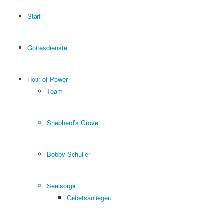
Start
Gottesdienste
Hour of Power
Team
Shepherd’s Grove
Bobby Schuller
Seelsorge
Gebetsanliegen