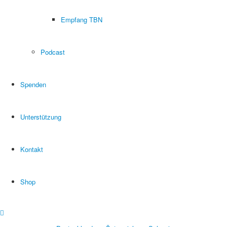
Empfang TBN
Podcast
Spenden
Unterstützung
Kontakt
Shop