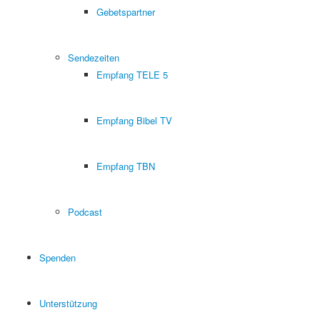
Gebetspartner
Sendezeiten
Empfang TELE 5
Empfang Bibel TV
Empfang TBN
Podcast
Spenden
Unterstützung