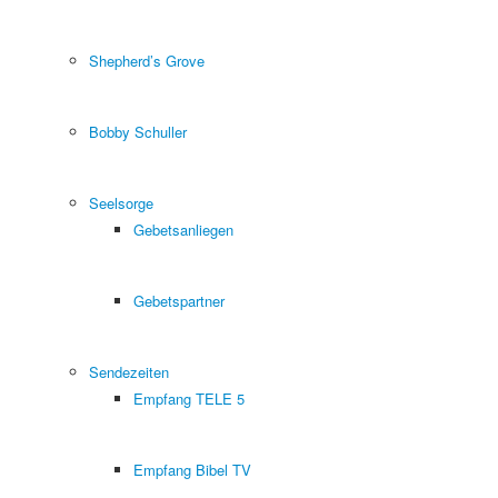
Shepherd’s Grove
Bobby Schuller
Seelsorge
Gebetsanliegen
Gebetspartner
Sendezeiten
Empfang TELE 5
Empfang Bibel TV