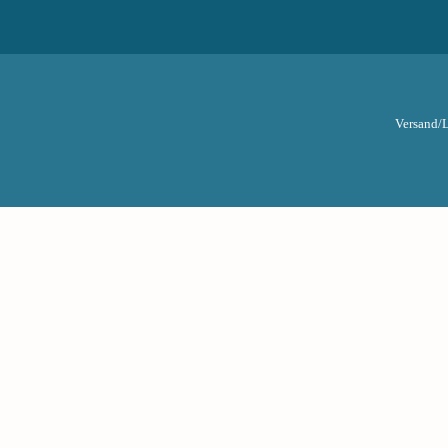
Versand/L