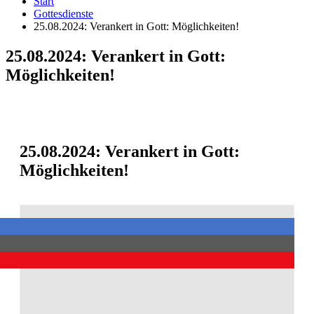
Start
Gottesdienste
25.08.2024: Verankert in Gott: Möglichkeiten!
25.08.2024: Verankert in Gott:
Möglichkeiten!
25.08.2024: Verankert in Gott:
Möglichkeiten!