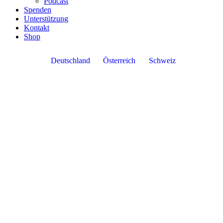
Podcast
Spenden
Unterstützung
Kontakt
Shop
Deutschland
Österreich
Schweiz