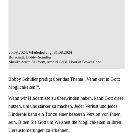
25.08.2024, Wiederholung: 31.08.2024
Botschaft: Bobby Schuller
Musik: Aaron Al-Imam, Arnold Geiss, Hour of Power Chor
Bobby Schuller predigt über das Thema „Verankert in Gott:
Möglichkeiten!“.
Wenn wir Hindernisse zu überwinden haben, kann Gott diese
nutzen, um uns stärker zu machen. Jeder Verlust und jedes
Hindernis kann ein Tor zu einer besseren Version von Ihnen
sein. Bitten Sie Gott um Weisheit die Möglichkeiten in Ihren
Herausforderungen zu erkennen.