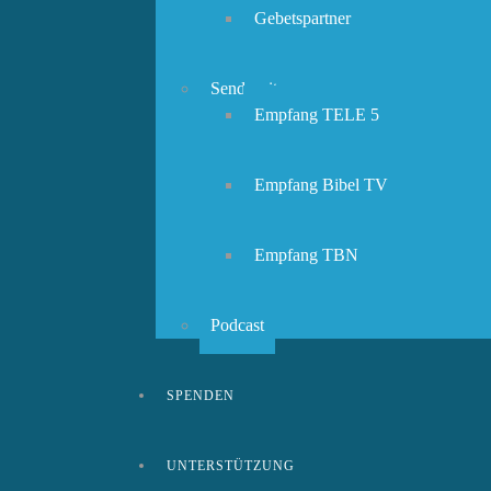
Gebetspartner
Sendezeiten
Empfang TELE 5
Empfang Bibel TV
Empfang TBN
Podcast
SPENDEN
UNTERSTÜTZUNG