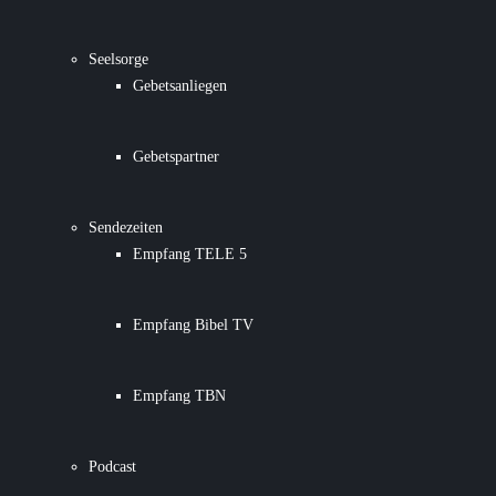
Seelsorge
Gebetsanliegen
Gebetspartner
Sendezeiten
Empfang TELE 5
Empfang Bibel TV
Empfang TBN
Podcast