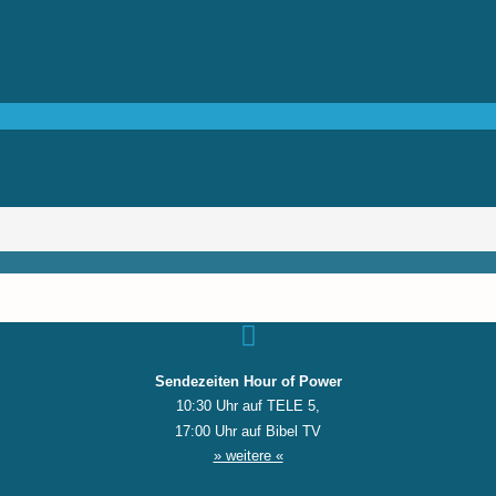
Sendezeiten Hour of Power
10:30 Uhr auf TELE 5,
17:00 Uhr auf Bibel TV
» weitere «