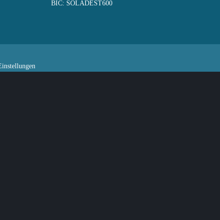
BIC: SOLADEST600
instellungen