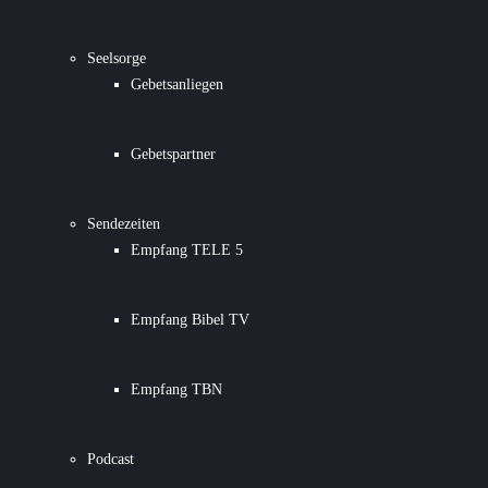
Seelsorge
Gebetsanliegen
Gebetspartner
Sendezeiten
Empfang TELE 5
Empfang Bibel TV
Empfang TBN
Podcast