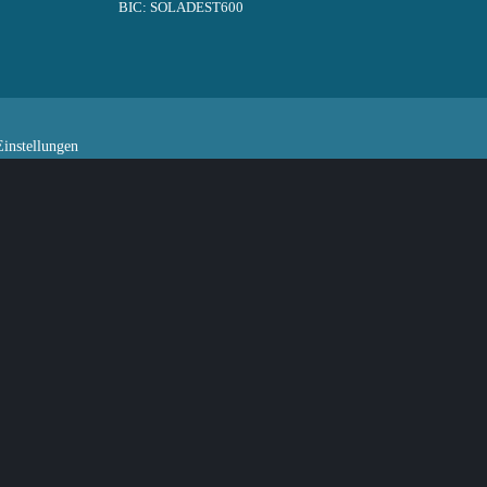
BIC: SOLADEST600
instellungen