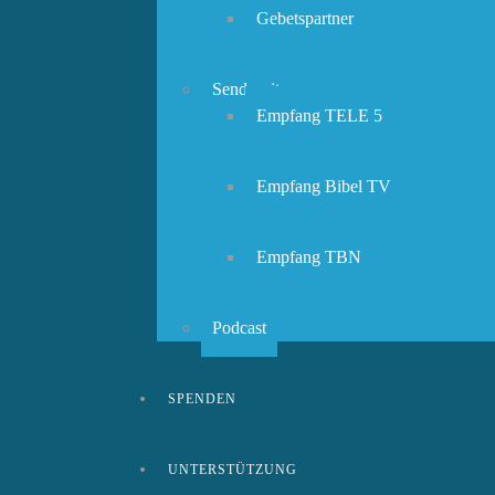
Gebetspartner
Sendezeiten
Empfang TELE 5
Empfang Bibel TV
Empfang TBN
Podcast
SPENDEN
UNTERSTÜTZUNG