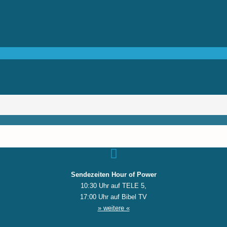
Sendezeiten Hour of Power
10:30 Uhr auf TELE 5,
17:00 Uhr auf Bibel TV
» weitere «