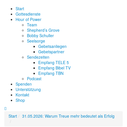
Start
Gottesdienste
Hour of Power
Team
Shepherd’s Grove
Bobby Schuller
Seelsorge
Gebetsanliegen
Gebetspartner
Sendezeiten
Empfang TELE 5
Empfang Bibel TV
Empfang TBN
Podcast
Spenden
Unterstützung
Kontakt
Shop
Start
31.05.2026: Warum Treue mehr bedeutet als Erfolg