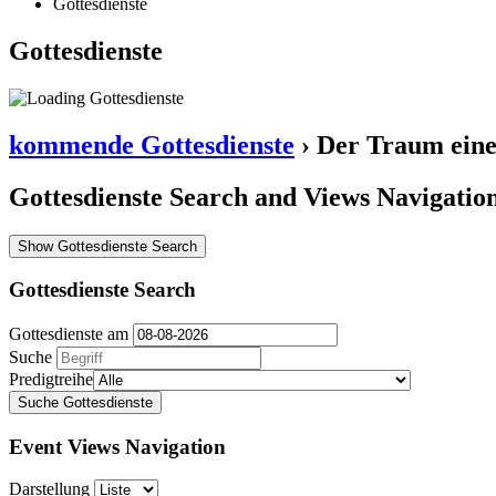
Gottesdienste
Gottesdienste
kommende Gottesdienste
› Der Traum eine
Gottesdienste Search and Views Navigatio
Show Gottesdienste Search
Gottesdienste Search
Gottesdienste am
Suche
Predigtreihe
Event Views Navigation
Darstellung