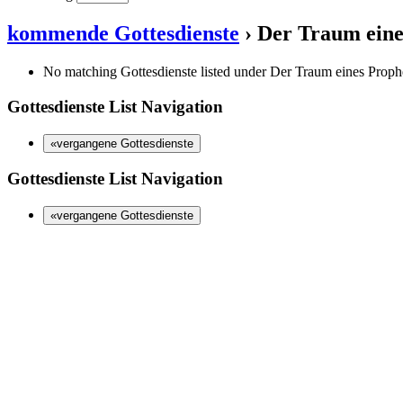
kommende Gottesdienste
› Der Traum eine
No matching Gottesdienste listed under Der Traum eines Prophete
Gottesdienste List Navigation
«vergangene Gottesdienste
Gottesdienste List Navigation
«vergangene Gottesdienste