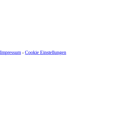
Impressum
-
Cookie Einstellungen