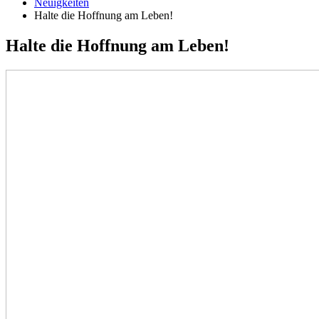
Neuigkeiten
Halte die Hoffnung am Leben!
Halte die Hoffnung am Leben!