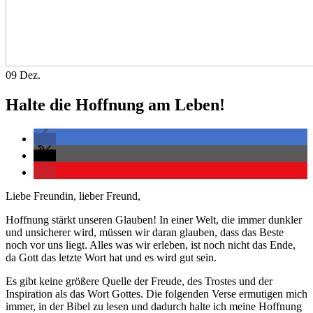
09
Dez.
Halte die Hoffnung am Leben!
Liebe Freundin, lieber Freund,
Hoffnung stärkt unseren Glauben! In einer Welt, die immer dunkler
und unsicherer wird, müssen wir daran glauben, dass das Beste
noch vor uns liegt. Alles was wir erleben, ist noch nicht das Ende,
da Gott das letzte Wort hat und es wird gut sein.
Es gibt keine größere Quelle der Freude, des Trostes und der
Inspiration als das Wort Gottes. Die folgenden Verse ermutigen mich
immer, in der Bibel zu lesen und dadurch halte ich meine Hoffnung