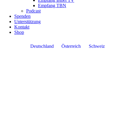
Empfang Bibel TV
Empfang TBN
Podcast
Spenden
Unterstützung
Kontakt
Shop
Deutschland
Österreich
Schweiz