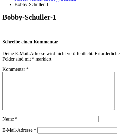
Bobby-Schuller-1
Bobby-Schuller-1
Schreibe einen Kommentar
Deine E-Mail-Adresse wird nicht veröffentlicht.
Erforderliche
Felder sind mit
*
markiert
Kommentar
*
Name
*
E-Mail-Adresse
*