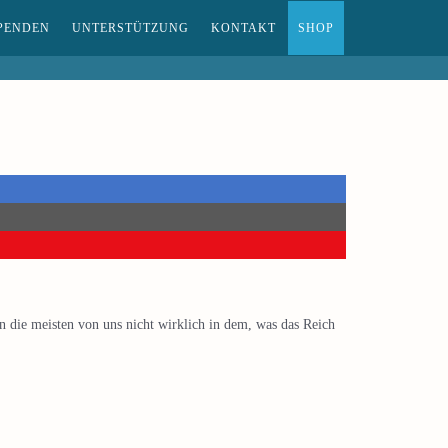
PENDEN
UNTERSTÜTZUNG
KONTAKT
SHOP
n die meisten von uns nicht wirklich in dem, was das Reich